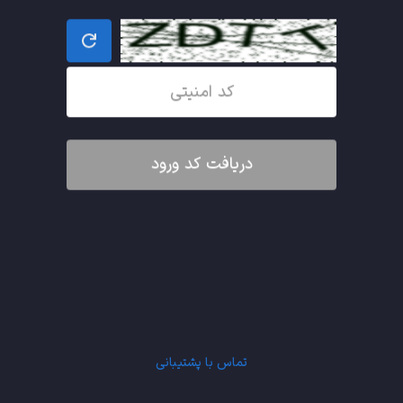
دریافت کد ورود
تماس با پشتیبانی