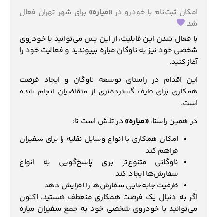
امکان ثبت‌نام با خودرو در
«میاره»
برای شهر تهران فعال
شد.
با فعال شدن این قابلیت، از این پس می‌توانید با خودروی
شخصی خود نیز به ناوگان میاره بپیوندید و فعالیت خود را
آغاز کنید.
این اقدام در راستای توسعه ناوگان و ایجاد فرصت
همکاری برای طیف گسترده‌تری از متقاضیان انجام شده
است.
در همین راستا،
«میاره»
در تلاش است تا:
امکان همکاری با انواع وسایل نقلیه را برای سفیران
فراهم کند
ناوگانی متنوع‌تر برای پاسخ‌گویی به انواع
سفارش‌ها ایجاد کند
ظرفیت جابه‌جایی سفارش‌ها را افزایش دهد
اگر به دنبال یک فرصت همکاری منعطف هستید، اکنون
می‌توانید با خودروی شخصی خود به جمع سفیران میاره