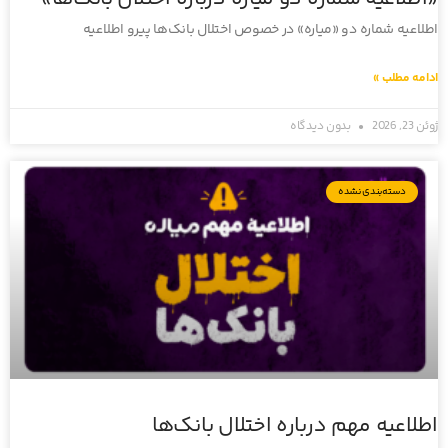
اطلاعیه شماره دو «میاره» در خصوص اختلال بانک‌ها پیرو اطلاعیه
ادامه مطلب »
ژوئن 23, 2026
بدون دیدگاه
دسته‌بندی نشده
اطلاعیه مهم درباره اختلال بانک‌ها