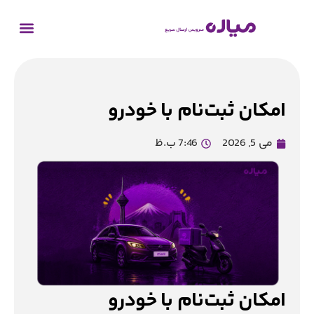
امکان ثبت‌نام با خودرو
می 5, 2026
7:46 ب.ظ
امکان ثبت‌نام با خودرو