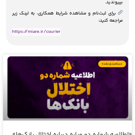
بپیوندید.
برای ثبت‌نام و مشاهده شرایط همکاری، به لینک زیر
مراجعه کنید:
https://miare.ir/courier
دسته‌بندی نشده
«اطلاعیه شماره دو میاره درباره اختلال بانک‌ها»