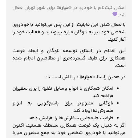
امکان ثبت‌نام با خودرو در
«میاره»
برای شهر تهران فعال
شد.
با فعال شدن این قابلیت، از این پس می‌توانید با خودروی
شخصی خود نیز به ناوگان میاره بپیوندید و فعالیت خود را
آغاز کنید.
این اقدام در راستای توسعه ناوگان و ایجاد فرصت
همکاری برای طیف گسترده‌تری از متقاضیان انجام شده
است.
در همین راستا،
«میاره»
در تلاش است تا:
امکان همکاری با انواع وسایل نقلیه را برای سفیران
فراهم کند
ناوگانی متنوع‌تر برای پاسخ‌گویی به انواع
سفارش‌ها ایجاد کند
ظرفیت جابه‌جایی سفارش‌ها را افزایش دهد
اگر به دنبال یک فرصت همکاری منعطف هستید، اکنون
می‌توانید با خودروی شخصی خود به جمع سفیران میاره