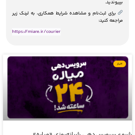
بپیوندید.
برای ثبت‌نام و مشاهده شرایط همکاری، به لینک زیر
مراجعه کنید:
https://miare.ir/courier
اخبار
شروع سرویس‌دهی شبانه‌روزی «میاره»