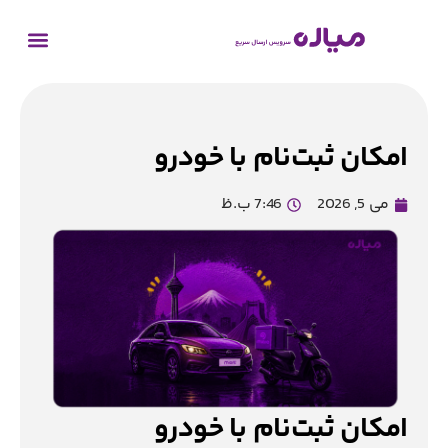
امکان ثبت‌نام با خودرو
می 5, 2026
7:46 ب.ظ
امکان ثبت‌نام با خودرو