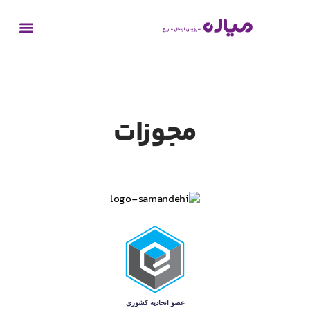
مجوزات