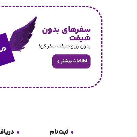
سفرهای بدون
شیفت
بدون رزرو شیفت سفر کن!
اطلاعات بیشتر
.
.
ثبت‌نام
دریاف