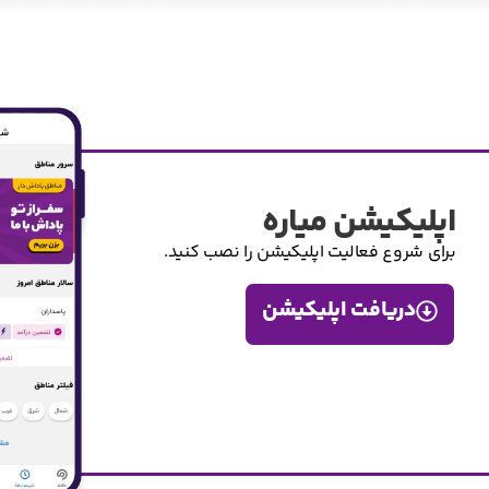
اپلیکیشن میاره
برای شروع فعالیت اپلیکیشن را نصب کنید.
دریافت اپلیکیشن