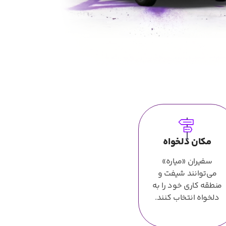
مکان دلخواه
سفیران «میاره»
می‌توانند شیفت و
منطقه کاری خود را به
دلخواه انتخاب کنند.