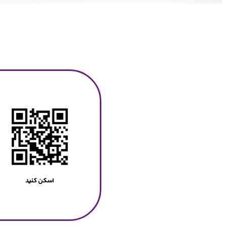
اسکن کنید