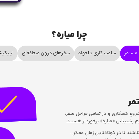
چرا میاره؟
 مستمر
ساعت کاری دلخواه
سفرهای درون منطقه‌ای
اپلیکی
مر
شروع همکاری و در تمامی مراحل سفر،
م پشتیبانی «میاره» برخوردار هستند.
اشند تا در کوتاه‌ترین زمان ممکن،