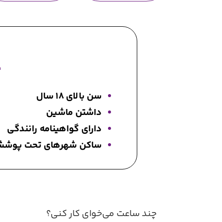
سن بالای ۱۸ سال
داشتن ماشین
دارای گواهینامه رانندگی
ساکن شهرهای تحت پوش
1
چند ساعت می‌خوای کار کنی؟