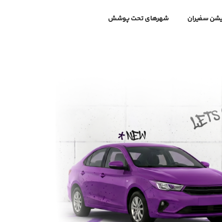
یشن سفیران
شهرهای تحت پوشش