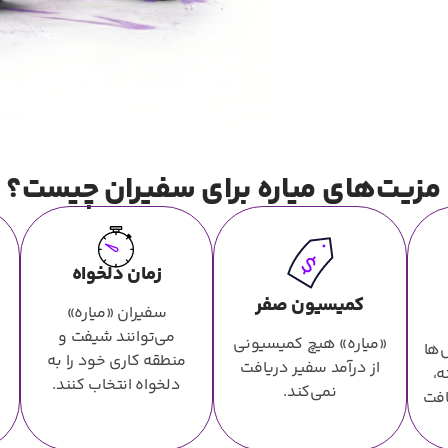
مزیت‌های میاره برای سفیران چیست؟
زمان دلخواه
کمیسیون صفر
سفیران «میاره»
می‌توانند شیفت و
«میاره» هیچ کمیسیونی
‌ها
منطقه کاری خود را به
از درآمد سفیر دریافت
ه،
دلخواه انتخاب کنند.
نمی‌کند.
افت