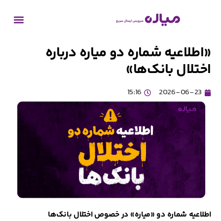
«اطلاعیه شماره دو میاره درباره
اختلال بانک‌ها»
15:16
2026-06-23
اطلاعیه شماره دو «میاره» در خصوص اختلال بانک‌ها