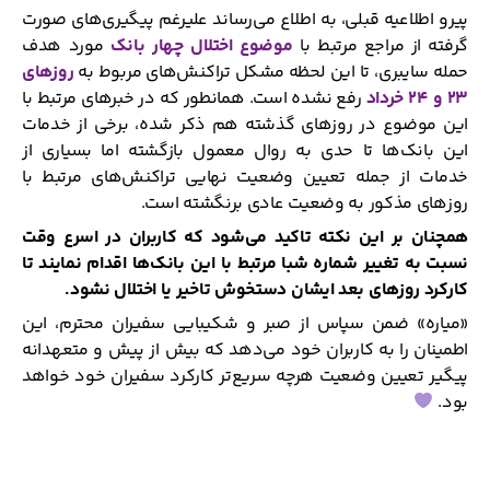
پیرو اطلاعیه قبلی، به اطلاع می‌رساند علیرغم پیگیری‌های صورت
گرفته از مراجع مرتبط با
موضوع اختلال چهار بانک
مورد هدف
حمله سایبری، تا این لحظه مشکل تراکنش‌های مربوط به
روزهای
۲۳ و ۲۴ خرداد
رفع نشده است. همانطور که در خبرهای مرتبط با
این موضوع در روزهای گذشته هم ذکر شده، برخی از خدمات
این بانک‌ها تا حدی به روال معمول بازگشته اما بسیاری از
خدمات از جمله تعیین وضعیت نهایی تراکنش‌های مرتبط با
روزهای مذکور به وضعیت عادی برنگشته است.
همچنان بر این نکته تاکید می‌شود که کاربران در اسرع وقت
نسبت به تغییر شماره شبا مرتبط با این بانک‌ها اقدام نمایند تا
کارکرد روزهای بعد ایشان دستخوش تاخیر یا اختلال نشود.
«میاره» ضمن سپاس از صبر و شکیبایی سفیران محترم، این
اطمینان را به کاربران خود می‌دهد که بیش از پیش و متعهدانه
پیگیر تعیین وضعیت هرچه سریع‌تر کارکرد سفیران خود خواهد
بود.