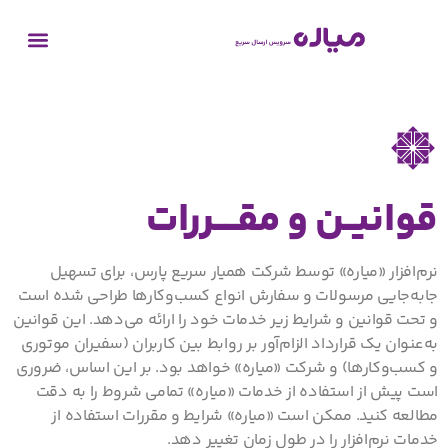
قوانیــن و مقــــررات
نرم‌افزار «میاره» توسط شرکت همیار سریع پارس، برای تسهیل
جابه‌جایی مرسولات و سفارش انواع کسب‌وکارها طراحی شده است
و تحت قوانین و شرایط زیر خدمات خود را ارائه می‌‌دهد. این قوانین
به‌عنوان یک قرارداد الزام‌آور بر روابط بین کاربران (سفیران موتوری
و کسب‌وکارها) و شرکت «میاره» خواهد بود. بر این اساس، ضروری
است پیش از استفاده از خدمات «میاره» تمامی شروط را به دقت
مطالعه کنید. ممکن است «میاره» شرایط و مقررات استفاده از
خدمات نرم‌افزار را در طول زمان تغییر دهد.