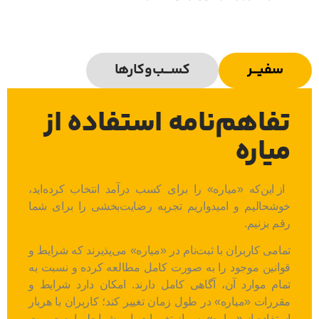
سفیـــر
کســـب‌و‌کارها
تفاهم‌نامه استفاده از
میاره
از این‌که «میاره» را برای کسب درآمد انتخاب کرده‌اید،
خوشحالیم و امیدواریم تجربه رضایت‌بخشی را برای شما
رقم بزنیم.
تمامی کاربران با ثبت‌نام در «میاره» می‌پذیرند که شرایط و
قوانین موجود را به صورت کامل مطالعه کرده و نسبت به
تمام موارد آن، آگاهی کامل دارند. امکان دارد شرایط و
مقررات «میاره» در طول زمان تغییر کند؛ کاربران با هربار
استفاده از «میاره» پس از تغییرات، این شرایط را به صورت