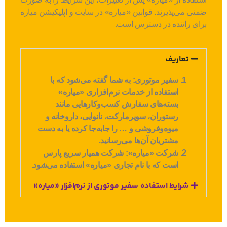
ضمنی می‌پذیرند. قوانین «میاره» در سایت و اپلیکیشن میاره
برای راننده در دسترس است.
تعاریف
سفیر موتوری:
به شما گفته می‌شود که با
استفاده از خدمات نرم‌افزاری «میاره»
بسته‌های سفارش کسب‌وکارهایی مانند
رستوران‌، سوپرمارکت‌، نانوایی‌، داروخانه و
میوه‌وفروشی و … را جابه‌جا کرده یا به دست
مشتریان آن‌ها می‌رسانید.
شرکت «میاره»:
شرکت همیار سریع پارس
است که با نام تجاری «میاره» استفاده می‌شود.
شرایط استفاده سفیر موتوری از نرم‌افزار «میاره»