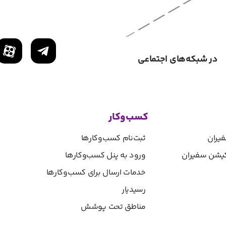
در شبکه‌های اجتماعی
کسب‌وکار
یران
ثبت‌نام کسب‌و‌کارها
یکیشن سفیران
ورود به پنل کسب‌و‌کارها
خدمات ارسال برای کسب‌وکارها
رسیدیار
مناطق تحت پوشش