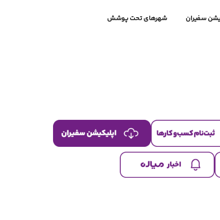
یشن سفیران
شهرهای تحت پوشش