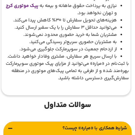
نیازی به پرداخت حقوق ماهانه و بیمه به
پیک موتوری کرج
و تهران نخواهد بود.
هزینه‌های تحویل سفارش تا ۳۰٪ کاهش پیدا می‌کند.
می‌توانید حداقل ۳ سفارش را با یک سفیر ارسال کنید.
مشتریان شما به خرید حضوری محدود نمی‌شوند.
به مشتریان حضوری سریع‌تر رسیدگی می‌کنید.
از ازدحام جمعیت در سوپرمارکت جلوگیری می‌شود.
با ارسال سریع هر سفارش، مشتری وفادار خواهید داشت.
با ثبت‌نام در «میاره» می‌توانید از مزایای پیک موتوری سوپرمارکت
بهره‌مند شده و از طرفی به تمامی پیک‌های موتوری در منطقه
سفارش‌گیری دسترسی داشته باشید.
سوالات متداول
شرایط همکاری با «میاره» چیست؟