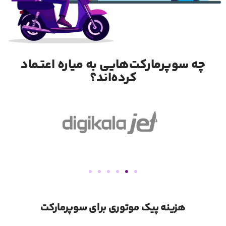
چه سوپرمارکت‌هایی به میاره اعتـماد
کرده‌اند؟
هزینه پیک موتوری برای سوپرمارکت
2
1