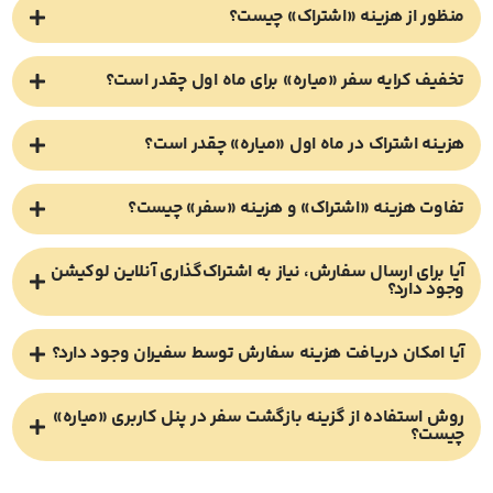
منظور از هزینه «اشتراک» چیست؟
تخفیف کرایه سفر «میاره» برای ماه اول چقدر است؟
هزینه اشتراک در ماه اول «میاره» چقدر است؟
تفاوت ھزینه «اشتراک» و هزینه «سفر» چیست؟
آیا برای ارسال سفارش، نیاز به اشتراک‌گذاری آنلاین لوکیشن
وجود دارد؟
آیا امکان دریافت هزینه سفارش توسط سفیران وجود دارد؟
روش استفاده از گزینه بازگشت سفر در پنل کاربری «میاره»
چیست؟