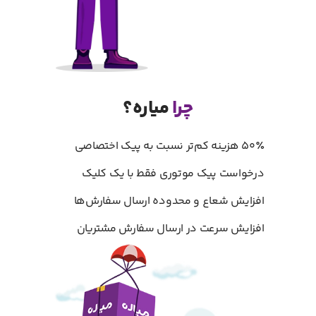
چرا
میاره؟
۵۰٪ هزینه کم‌تر نسبت به پیک اختصاصی
درخواست پیک موتوری فقط با یک کلیک
افزایش شعاع و محدوده ارسال سفارش‌ها
افزایش سرعت در ارسال سفارش مشتریان