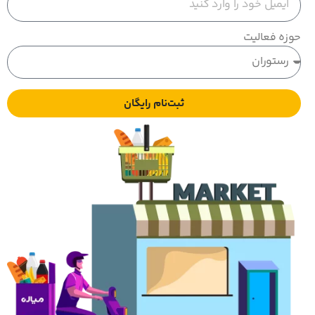
حوزه فعالیت
ثبت‌نام رایگان