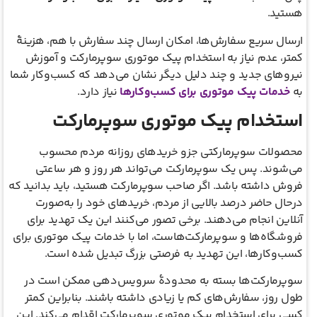
هستید.
ارسال سریع سفارش‌ها، امکان ارسال چند سفارش با هم، هزینۀ
کمتر، عدم نیاز به استخدام پیک موتوری سوپرمارکت و آموزش
نیروهای جدید و چند دلیل دیگر نشان می‌دهد که کسب‌وکار شما
به
خدمات پیک موتوری برای کسب‌وکارها
نیاز دارد.
استخدام پیک موتوری سوپرمارکت
محصولات سوپرمارکتی جزو خریدهای روزانه مردم محسوب
می‌شوند. پس یک سوپرمارکت می‌تواند هر روز و هر ساعتی
فروش داشته باشد. اگر صاحب سوپرمارکت هستید، باید بدانید که
در‌حال حاضر درصد بالایی از مردم، خریدهای خود را به‌صورت
آنلاین انجام می‌دهند. برخی تصور می‌کنند این یک تهدید برای
فروشگاه‌ها و سوپرمارکت‌هاست، اما با خدمات پیک موتوری برای
کسب‌وکارها، این تهدید به فرصتی بزرگ تبدیل شده است.
سوپرمارکت‌ها بسته به محدودۀ سرویس‌دهی ممکن است در
طول روز، سفارش‌های کم یا زیادی داشته باشند. بنابراین کمتر
کسی برای استخدام پیک موتوری سوپرمارکت اقدام می‌کند. این