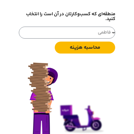
منطقه‌ای که کسب‌و‌کارتان در آن است را انتخاب
کنید.
محاسبه هزینه