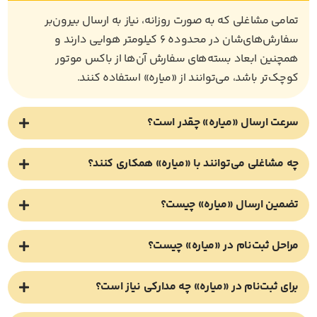
تمامی مشاغلی که به صورت روزانه، نیاز به ارسال بیرون‌بر
سفارش‌های‌شان در محدوده ۶ کیلومتر هوایی دارند و
همچنین ابعاد بسته‌های سفارش آن‌ها از باکس موتور
کوچک‌تر باشد، می‌توانند از «میاره» استفاده کنند.
سرعت ارسال «میاره» چقدر است؟
چه مشاغلی می‌توانند با «میاره» همکاری کنند؟
تضمین ارسال «میاره» چیست؟
مراحل ثبت‌نام در «میاره» چیست؟
برای ثبت‌نام در «میاره» چه مدارکی نیاز است؟