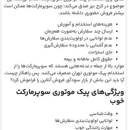
موضوع در کرج نیز صدق می‌کند؛ چون سوپرمارکت‌ها ممکن است
بیشتر فروش حضوری داشته باشند.
هزینه‌های استخدام و آموزش
ارسال چند سفارش به‌صورت هم‌زمان
عدم توانایی در اولویت‌بندی سفارش‌ها
عدم آشنایی با محدوده سفارش‌گیری
جای استراحت
حقوق کامل ماهانه و بیمه
موارد بالا از جمله دغدغه‌هایی هستند که سوپرمارکت‌ها را از
استخدام پیک موتوری تهران منصرف می‌کنند. پس راهکار چیست،
آیا باید این بخش از بازار سودآور فروش آنلاین را فراموش کرد؟
ویژگی‌های پیک موتوری سوپرمارکت
خوب
وقت‌شناسی
توانایی اولویت‌بندی سفارش‌ها
مهارت رانندگی خوب