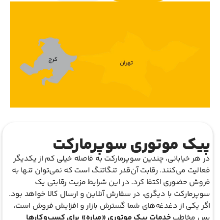
پیک موتوری سوپرمارکت
در هر خیابانی، چندین سوپرمارکت به فاصله خیلی کم از یکدیگر
فعالیت می‌کنند. رقابت آن‌قدر تنگاتنگ است که نمی‌توان تنها به
فروش حضوری اکتفا کرد. در این شرایط مزیت رقابتی یک
سوپرمارکت با دیگری، در سفارش آنلاین و ارسال کالا خواهد بود.
اگر یکی از دغدغه‌های شما گسترش بازار و افزایش فروش است،
پس مخاطب
خدمات
پیک موتوری «میاره» برای کسب‌وکارها