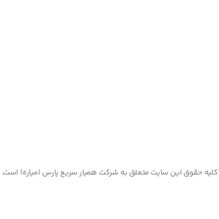
کلیه حقوق این سایت متعلق به شرکت همیار سریع پارس (میاره) است.