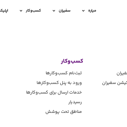
میاره
سفیران
کسب‌و‌کار
اپلیک
کسب‌وکار
یران
ثبت‌نام کسب‌و‌کارها
یکیشن سفیران
ورود به پنل کسب‌و‌کارها
خدمات ارسال برای کسب‌وکارها
رسیدیار
مناطق تحت پوشش