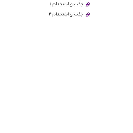
جذب و استخدام ۱
جذب و استخدام ۲