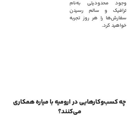
وجود محدودیتی به‌نام
ترافیک و سالم رسیدن
سفارش‌ها را هر روز تجربه
خواهید کرد.
چه کسب‌و‌کارهایی در ارومیه با میاره همکاری
می‌کنند؟