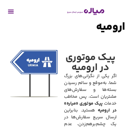
ارومیه
پیک موتوری
در ارومیه
اگر یکی از نگرانی‌های بزرگ
شما، به‌موقع و سالم رسیدن
بسته‌ها و سفارش‌های
مشتریان است، پس مخاطب
خدمات
پیک موتوری «میاره»
در ارومیه
هستید. بنابراین
ارسال سریع سفارش‌ها در
یک چشم‌برهم‌زدن، عدم