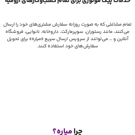
خدمات پیک موتوری برای تمام کسب‌و‌کار‌های ارومیه
تمام مشاغلی که به صورت روزانه سفارش مشتری‌های خود را ارسال
می‌کنند، مانند رستوران، سوپرمارکت، داروخانه، نانوایی، فروشگاه
آنلاین و … می‌توانند از سرویس ارسال سریع «میاره» برای تحویل
سفارش‌های خود استفاده کنند.
چرا
میاره؟