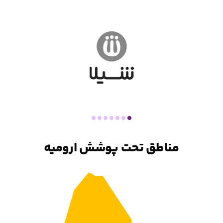
مناطق تحت پوشش ارومیه