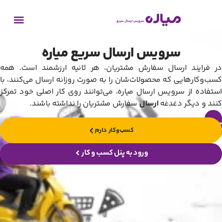
سرویس ارسال سریع میاره
در فرایند ارسال سفارش مشتریان، هر ثانیه ارزشمند است. همه
کسب‌وکارهایی که محصولات‌شان را به صورت روزانه ارسال می‌کنند، با
استفاده از سرویس ارسال میاره، می‌توانند روی کار اصلی خود تمرکز
کنند و دیگر دغدغه
ارسال
سفارش مشتریان را نداشته باشند.
فیر
ستم
کسب‌و‌کار دارم
ورود به پنل کسب و کار