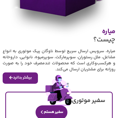
میاره
چیست؟
میاره، سرویس ارسال سریع توسط ناوگان پیک موتوری به انواع
مشاغل، مثل رستوران، سوپرمارکت، سوپرمیوه، نانوایی، داروخانه
و هرکسب‌وکاری است که محصولات تندمصرف خود را به صورت
روزانه برای مشتریان ارسال می‌کند.
بیشتر بدانید
سفیر موتوری...
سفیر هستم