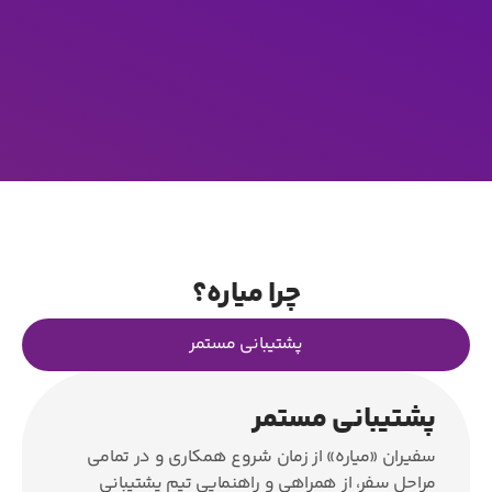
چرا میاره؟
پشتیبانی مستمر
پشتیبانی مستمر
سفیران «میاره» از زمان شروع همکاری و در تمامی
مراحل سفر، از همراهی و راهنمایی تیم پشتیبانی