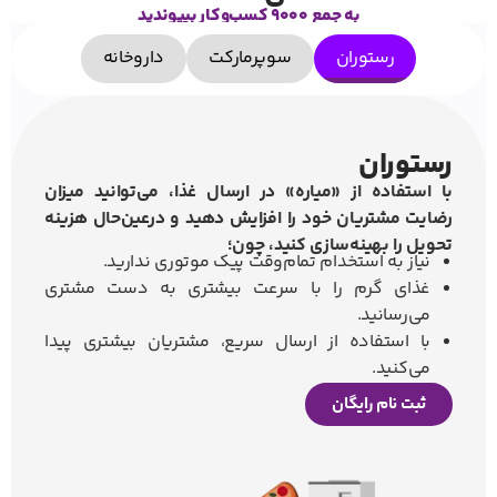
به جمع ۹۰۰۰ کسب‌و‌کار بپیوندید
رستوران‌
سوپرمارکت
داروخانه‌
رستوران
با استفاده از «میاره» در ارسال غذا، می‌‌توانید میزان
رضایت مشتریان خود را افزایش دهید و درعین‌حال هزینه‌
تحویل را بهینه‌سازی کنید، چون؛
نیاز به استخدام تمام‌وقت پیک موتوری ندارید.
غذای گرم را با سرعت بیشتری به دست مشتری
می‌رسانید.
با استفاده از ارسال سریع، مشتریان بیشتری پیدا
می‌کنید.
ثبت نام رایگان