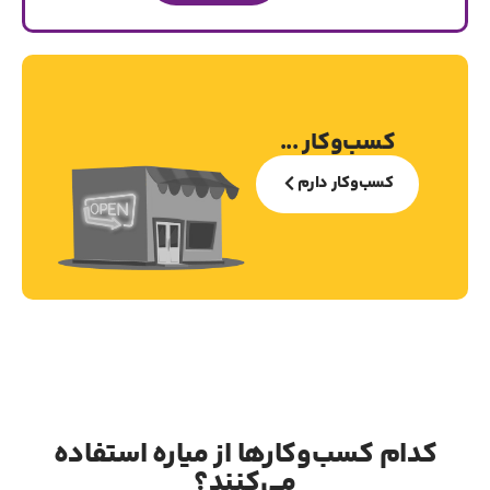
کسب‌و‌کار ...
کسب‌وکار دارم
کدام کسب‌وکارها از میاره استفاده
می‌کنند؟