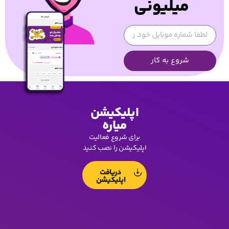
میلیونی
شروع به کار
اپلیکیشن
میاره
برای شروع فعالیت
اپلیکیشن را نصب کنید
دریافت
اپلیکیشن