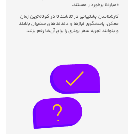
«میاره» برخوردار هستند.
کارشناسان پشتیبانی در تلاشند تا در کوتاه‌ترین زمان
ممکن، پاسخگوی نیازها و دغدغه‌های سفیران باشند
و بتوانند تجربه سفر بهتری را برای آن‌ها رقم بزنند.