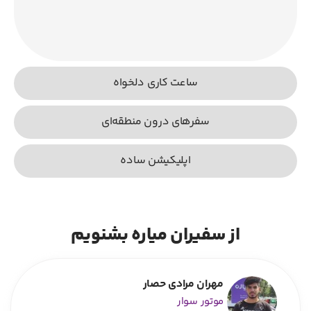
ساعت کاری دلخواه
سفرهای درون منطقه‌ای
اپلیکیشن ساده
از سفیران میاره بشنویم
مهران مرادی حصار
موتور سوار