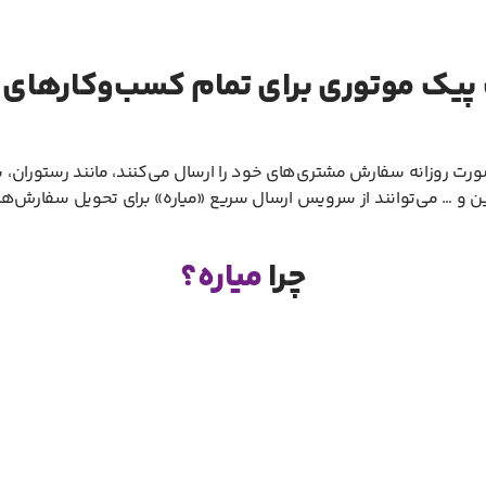
پیک موتوری برای تمام کسب‌و‌کار‌های
رت روزانه سفارش مشتری‌های خود را ارسال می‌کنند، مانند رستوران، س
ین و … می‌توانند از سرویس ارسال سریع «میاره» برای تحویل سفارش‌ه
چرا
میاره؟