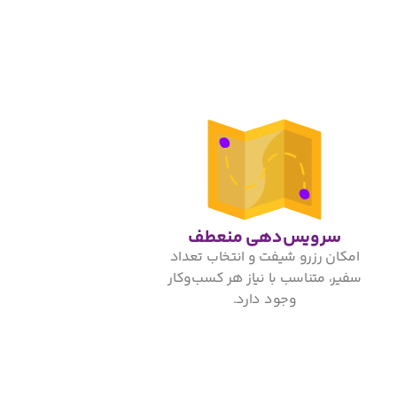
سرویس‌دهی منعطف
امکان رزرو شیفت و انتخاب تعداد
سفیر، متناسب با نیاز هر کسب‌وکار
وجود دارد.