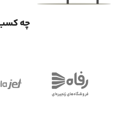
چه کسب‌و