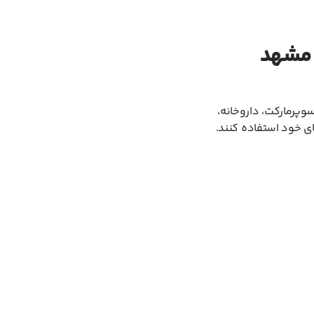
 مشهد
وپرمارکت، داروخانه،
ای خود استفاده کنند.