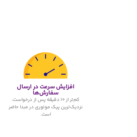
افزایش سرعت در ارسال
سفارش‌ها
کم‌تر از ۱۰ دقیقه پس از درخواست،
نزدیک‌ترین پیک موتوری در مبدا حاضر
است.