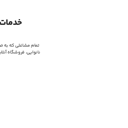
خدمات 
تمام مشاغلی که به صو
نانوایی، فروشگاه آنلا