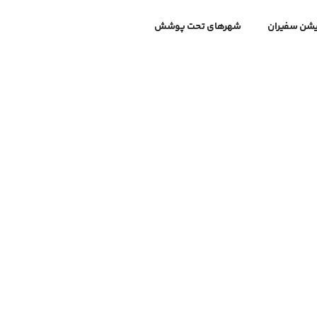
یشن سفیران
شهرهای تحت پوشش