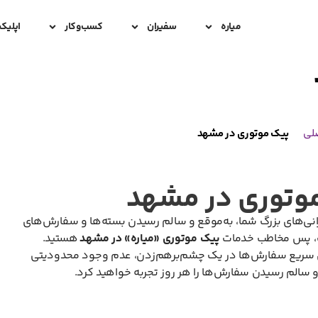
میاره
سفیران
کسب‌و‌کار
اپلیک
لی
پیک موتوری در مشهد
وتوری در مشهد
رانی‌های بزرگ شما، به‌موقع و سالم رسیدن بسته‌ها و سفارش‌های
، پس مخاطب خدمات
پیک موتوری «میاره»
در مشهد
هستید.
ال سریع سفارش‌ها در یک چشم‌برهم‌زدن، عدم وجود محدودیتی
 و سالم رسیدن سفارش‌ها را هر روز تجربه خواهید کرد.