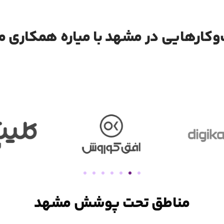
‌کارهایی در مشهد با میاره همکاری م
مناطق تحت پوشش مشهد