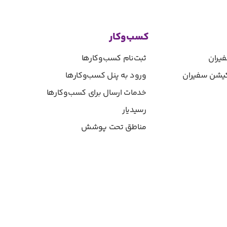
کسب‌وکار
یران
ثبت‌نام کسب‌و‌کارها
یکیشن سفیران
ورود به پنل کسب‌و‌کارها
خدمات ارسال برای کسب‌وکارها
رسیدیار
مناطق تحت پوشش