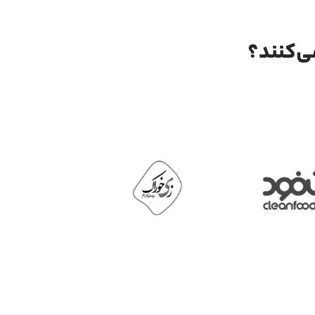
ی‌کنند؟