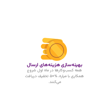
بهینه‌سازی هزینه‌های ارسال
همه کسب‌وکارها در ماه اول شروع
همکاری با میاره، ٪۵۰ تخفیف دریافت
می‌کنند.